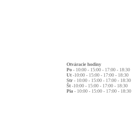
Otváracie hodiny
Po
- 10:00 - 15:00 - 17:00 - 18:30
Ut
-10:00 - 15:00 - 17:00 - 18:30
Str
- 10:00 - 15:00 - 17:00 - 18:30
Št
-10:00 - 15:00 - 17:00 - 18:30
Pia
- 10:00 - 15:00 - 17:00 - 18:30