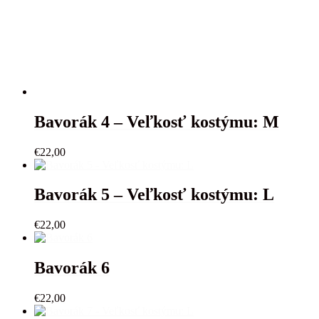
Bavorák 4 – Veľkosť kostýmu: M
€
22,00
Bavorák 5 – Veľkosť kostýmu: L
€
22,00
Bavorák 6
€
22,00