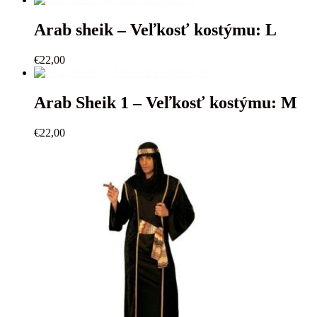
Arab sheik – Veľkosť kostýmu: L
€
22,00
Arab Sheik 1 – Veľkosť kostýmu: M
€
22,00