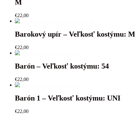
M
€
22,00
Barokový upír – Veľkosť kostýmu: M
€
22,00
Barón – Veľkosť kostýmu: 54
€
22,00
Barón 1 – Veľkosť kostýmu: UNI
€
22,00