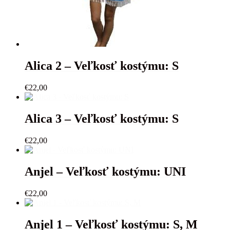
Alica 2 – Veľkosť kostýmu: S
€
22,00
Alica 3 – Veľkosť kostýmu: S
€
22,00
Anjel – Veľkosť kostýmu: UNI
€
22,00
Anjel 1 – Veľkosť kostýmu: S, M