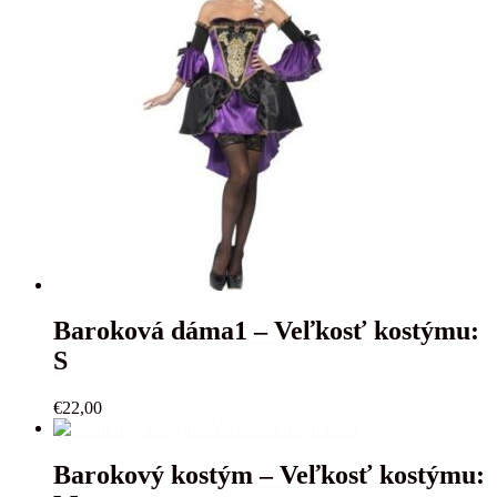
Baroková dáma1 – Veľkosť kostýmu:
S
€
22,00
Barokový kostým – Veľkosť kostýmu: