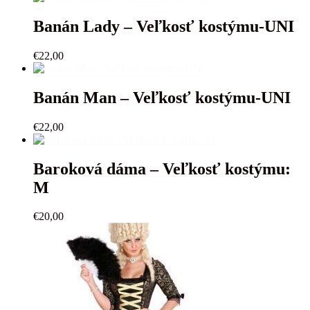
Banán Lady – Veľkosť kostýmu-UNI
€
22,00
Banán Man – Veľkosť kostýmu-UNI
€
22,00
Baroková dáma – Veľkosť kostýmu:
M
€
20,00