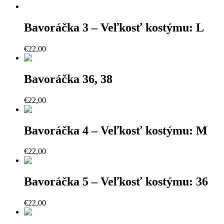
Bavoráčka 3 – Veľkosť kostýmu: L
€
22,00
Bavoráčka 36, 38
€
22,00
Bavoráčka 4 – Veľkosť kostýmu: M
€
22,00
Bavoráčka 5 – Veľkosť kostýmu: 36
€
22,00