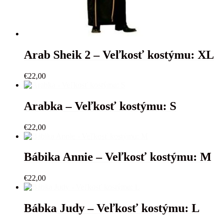
Arab Sheik 2 – Veľkosť kostýmu: XL
€
22,00
Arabka – Veľkosť kostýmu: S
€
22,00
Bábika Annie – Veľkosť kostýmu: M
€
22,00
Bábka Judy – Veľkosť kostýmu: L