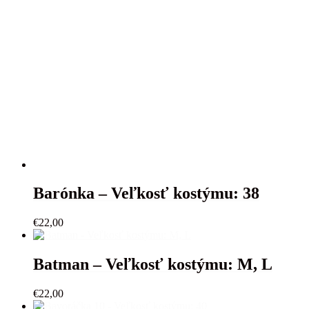
Barónka – Veľkosť kostýmu: 38
€
22,00
Batman – Veľkosť kostýmu: M, L
€
22,00