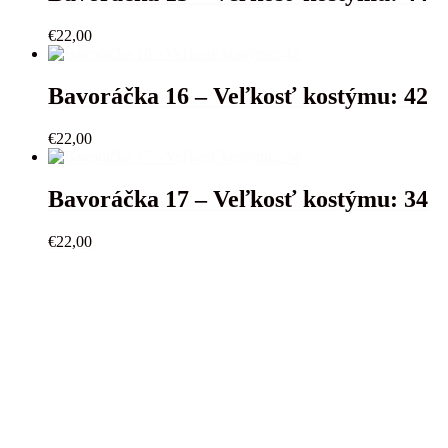
€
22,00
Bavoráčka 16 – Veľkosť kostýmu: 42
€
22,00
Bavoráčka 17 – Veľkosť kostýmu: 34
€
22,00