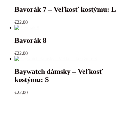
Bavorák 7 – Veľkosť kostýmu: L
€
22,00
Bavorák 8
€
22,00
Baywatch dámsky – Veľkosť
kostýmu: S
€
22,00