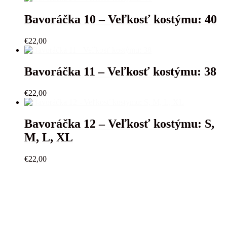
Bavoráčka 10 – Veľkosť kostýmu: 40
€
22,00
Bavoráčka 11 – Veľkosť kostýmu: 38
€
22,00
Bavoráčka 12 – Veľkosť kostýmu: S,
M, L, XL
€
22,00