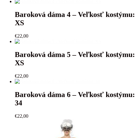
Baroková dáma 4 – Veľkosť kostýmu:
XS
€
22,00
Baroková dáma 5 – Veľkosť kostýmu:
XS
€
22,00
Baroková dáma 6 – Veľkosť kostýmu:
34
€
22,00