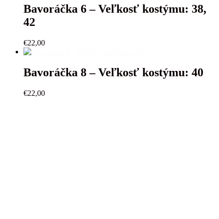
Bavoráčka 6 – Veľkosť kostýmu: 38,
42
€
22,00
Bavoráčka 8 – Veľkosť kostýmu: 40
€
22,00