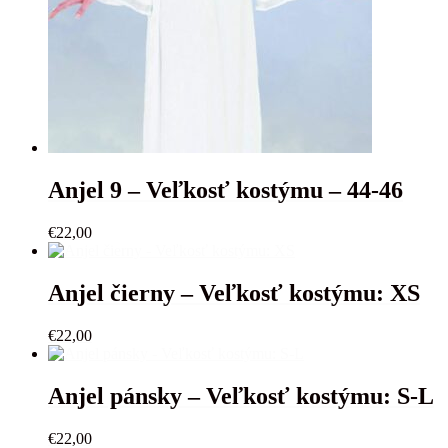
Anjel 9 – Veľkosť kostýmu – 44-46
€
22,00
Anjel čierny – Veľkosť kostýmu: XS
€
22,00
Anjel pánsky – Veľkosť kostýmu: S-L
€
22,00