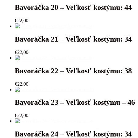
Bavoráčka 20 – Veľkosť kostýmu: 44
€
22,00
Bavoráčka 21 – Veľkosť kostýmu: 34
€
22,00
Bavoráčka 22 – Veľkosť kostýmu: 38
€
22,00
Bavoračka 23 – Veľkosť kostýmu – 46
€
22,00
Bavoráčka 24 – Veľkosť kostýmu: 34