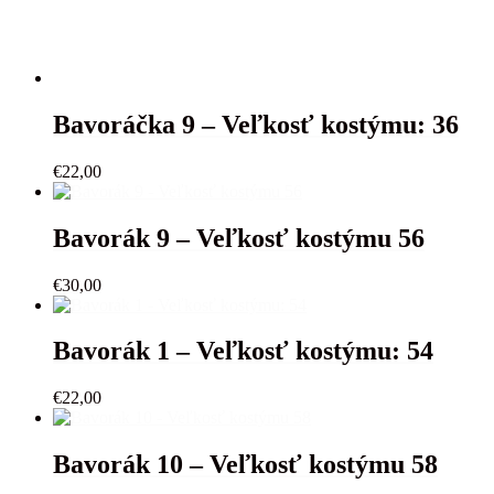
Bavoráčka 9 – Veľkosť kostýmu: 36
€
22,00
Bavorák 9 – Veľkosť kostýmu 56
€
30,00
Bavorák 1 – Veľkosť kostýmu: 54
€
22,00
Bavorák 10 – Veľkosť kostýmu 58