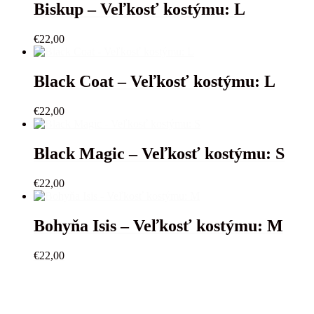
Biskup – Veľkosť kostýmu: L
€
22,00
Black Coat – Veľkosť kostýmu: L
€
22,00
Black Magic – Veľkosť kostýmu: S
€
22,00
Bohyňa Isis – Veľkosť kostýmu: M
€
22,00