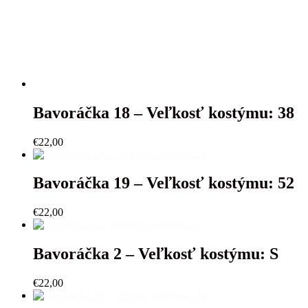
Bavoráčka 18 – Veľkosť kostýmu: 38
€
22,00
Bavoráčka 19 – Veľkosť kostýmu: 52
€
22,00
Bavoráčka 2 – Veľkosť kostýmu: S
€
22,00