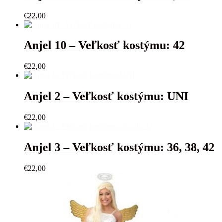
€
22,00
Anjel 10 – Veľkosť kostýmu: 42
€
22,00
Anjel 2 – Veľkosť kostýmu: UNI
€
22,00
Anjel 3 – Veľkosť kostýmu: 36, 38, 42
€
22,00