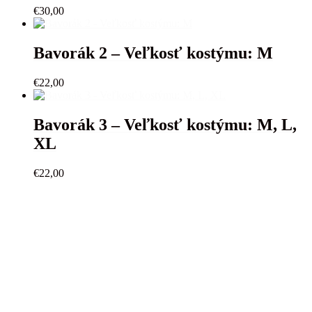
€
30,00
Bavorák 2 – Veľkosť kostýmu: M
€
22,00
Bavorák 3 – Veľkosť kostýmu: M, L,
XL
€
22,00