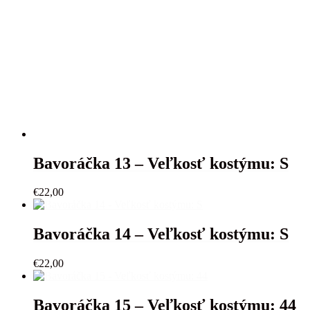
Bavoráčka 13 – Veľkosť kostýmu: S
€
22,00
Bavoráčka 14 – Veľkosť kostýmu: S
€
22,00
Bavoráčka 15 – Veľkosť kostýmu: 44