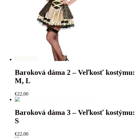
Baroková dáma 2 – Veľkosť kostýmu:
M, L
€
22,00
Baroková dáma 3 – Veľkosť kostýmu:
S
€
22,00