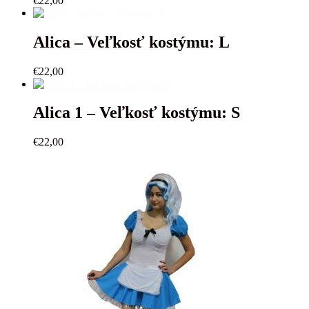
€
22,00
Alica – Veľkosť kostýmu: L
€
22,00
Alica 1 – Veľkosť kostýmu: S
€
22,00