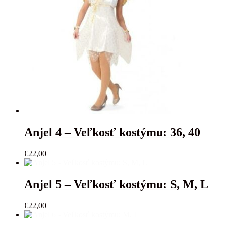
Anjel 4 – Veľkosť kostýmu: 36, 40
€
22,00
Anjel 5 – Veľkosť kostýmu: S, M, L
€
22,00