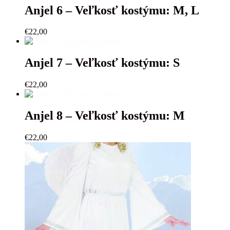
Anjel 6 – Veľkosť kostýmu: M, L
€
22,00
Anjel 7 – Veľkosť kostýmu: S
€
22,00
Anjel 8 – Veľkosť kostýmu: M
€
22,00