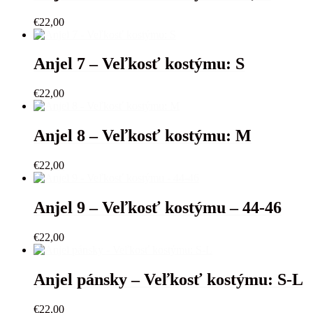
€
22,00
Anjel 7 – Veľkosť kostýmu: S
€
22,00
Anjel 8 – Veľkosť kostýmu: M
€
22,00
Anjel 9 – Veľkosť kostýmu – 44-46
€
22,00
Anjel pánsky – Veľkosť kostýmu: S-L
€
22,00