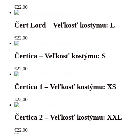
€
22,00
Čert Lord – Veľkosť kostýmu: L
€
22,00
Čertica – Veľkosť kostýmu: S
€
22,00
Čertica 1 – Veľkosť kostýmu: XS
€
22,00
Čertica 2 – Veľkosť kostýmu: XXL
€
22,00