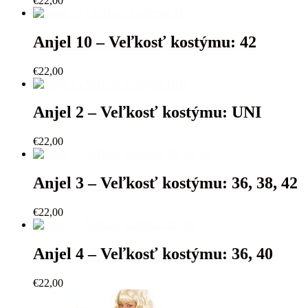
€
22,00
Anjel 10 – Veľkosť kostýmu: 42
€
22,00
Anjel 2 – Veľkosť kostýmu: UNI
€
22,00
Anjel 3 – Veľkosť kostýmu: 36, 38, 42
€
22,00
Anjel 4 – Veľkosť kostýmu: 36, 40
€
22,00