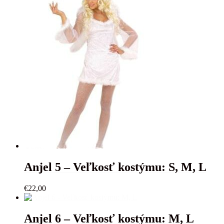
Anjel 5 – Veľkosť kostýmu: S, M, L
€
22,00
Anjel 6 – Veľkosť kostýmu: M, L