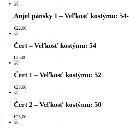
Anjel pánsky 1 – Veľkosť kostýmu: 54
€
22,00
Čert – Veľkosť kostýmu: 54
€
25,00
Čert 1 – Veľkosť kostýmu: 52
€
25,00
Čert 2 – Veľkosť kostýmu: 50
€
25,00