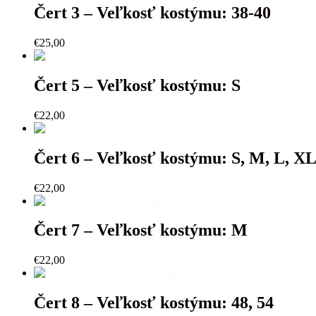
Čert 3 – Veľkosť kostýmu: 38-40
€
25,00
Čert 5 – Veľkosť kostýmu: S
€
22,00
Čert 6 – Veľkosť kostýmu: S, M, L, X
€
22,00
Čert 7 – Veľkosť kostýmu: M
€
22,00
Čert 8 – Veľkosť kostýmu: 48, 54