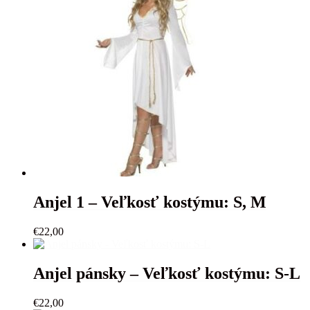
Anjel 1 – Veľkosť kostýmu: S, M
€
22,00
Anjel pánsky – Veľkosť kostýmu: S-L
€
22,00