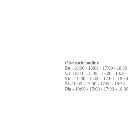
Otváracie hodiny
Po
- 10:00 - 15:00 - 17:00 - 18:30
Ut
-10:00 - 15:00 - 17:00 - 18:30
Str
- 10:00 - 15:00 - 17:00 - 18:30
Št
-10:00 - 15:00 - 17:00 - 18:30
Pia
- 10:00 - 15:00 - 17:00 - 18:30