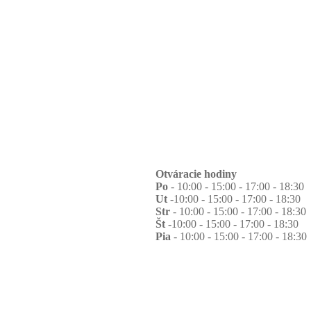
Otváracie hodiny
Po
- 10:00 - 15:00 - 17:00 - 18:30
Ut
-10:00 - 15:00 - 17:00 - 18:30
Str
- 10:00 - 15:00 - 17:00 - 18:30
Št
-10:00 - 15:00 - 17:00 - 18:30
Pia
- 10:00 - 15:00 - 17:00 - 18:30