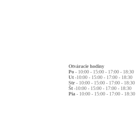
Otváracie hodiny
Po
- 10:00 - 15:00 - 17:00 - 18:30
Ut
-10:00 - 15:00 - 17:00 - 18:30
Str
- 10:00 - 15:00 - 17:00 - 18:30
Št
-10:00 - 15:00 - 17:00 - 18:30
Pia
- 10:00 - 15:00 - 17:00 - 18:30