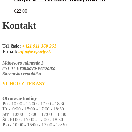
€
22,00
Kontakt
Tel. číslo:
+421 911 369 361
E-mail:
info@aveparty.sk
Mánesovo námestie 3
,
851 01 Bratislava-Petržalka
,
Slovenská republika
VCHOD Z TERASY
Otváracie hodiny
Po
- 10:00 - 15:00 - 17:00 - 18:30
Ut
-10:00 - 15:00 - 17:00 - 18:30
Str
- 10:00 - 15:00 - 17:00 - 18:30
Št
-10:00 - 15:00 - 17:00 - 18:30
Pia
- 10:00 - 15:00 - 17:00 - 18:30