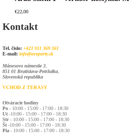
€
22,00
Kontakt
Tel. číslo:
+421 911 369 361
E-mail:
info@aveparty.sk
Mánesovo námestie 3
,
851 01 Bratislava-Petržalka
,
Slovenská republika
VCHOD Z TERASY
Otváracie hodiny
Po
- 10:00 - 15:00 - 17:00 - 18:30
Ut
-10:00 - 15:00 - 17:00 - 18:30
Str
- 10:00 - 15:00 - 17:00 - 18:30
Št
-10:00 - 15:00 - 17:00 - 18:30
Pia
- 10:00 - 15:00 - 17:00 - 18:30