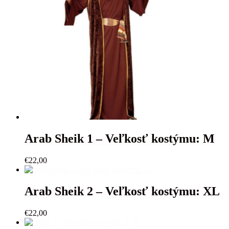
Arab Sheik 1 – Veľkosť kostýmu: M
€
22,00
Arab Sheik 2 – Veľkosť kostýmu: XL
€
22,00