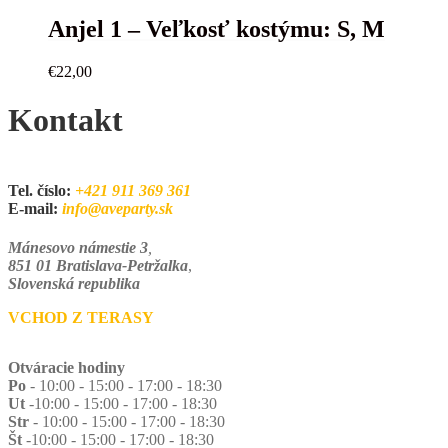
Anjel 1 – Veľkosť kostýmu: S, M
€
22,00
Kontakt
Tel. číslo:
+421 911 369 361
E-mail:
info@aveparty.sk
Mánesovo námestie 3
,
851 01 Bratislava-Petržalka
,
Slovenská republika
VCHOD Z TERASY
Otváracie hodiny
Po
- 10:00 - 15:00 - 17:00 - 18:30
Ut
-10:00 - 15:00 - 17:00 - 18:30
Str
- 10:00 - 15:00 - 17:00 - 18:30
Št
-10:00 - 15:00 - 17:00 - 18:30