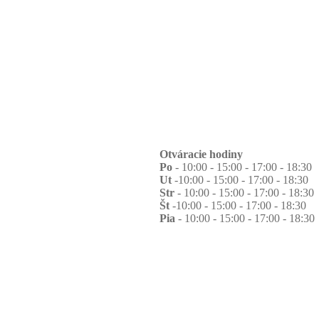
Otváracie hodiny
Po
- 10:00 - 15:00 - 17:00 - 18:30
Ut
-10:00 - 15:00 - 17:00 - 18:30
Str
- 10:00 - 15:00 - 17:00 - 18:30
Št
-10:00 - 15:00 - 17:00 - 18:30
Pia
- 10:00 - 15:00 - 17:00 - 18:30