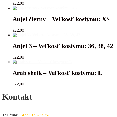
€
22,00
Anjel čierny – Veľkosť kostýmu: XS
€
22,00
Anjel 3 – Veľkosť kostýmu: 36, 38, 42
€
22,00
Arab sheik – Veľkosť kostýmu: L
€
22,00
Kontakt
Tel. číslo:
+421 911 369 361