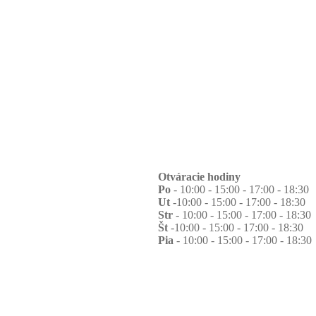
Otváracie hodiny
Po
- 10:00 - 15:00 - 17:00 - 18:30
Ut
-10:00 - 15:00 - 17:00 - 18:30
Str
- 10:00 - 15:00 - 17:00 - 18:30
Št
-10:00 - 15:00 - 17:00 - 18:30
Pia
- 10:00 - 15:00 - 17:00 - 18:30